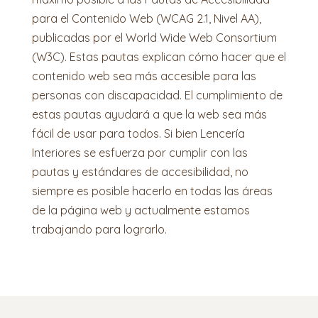
para el Contenido Web (WCAG 2.1, Nivel AA),
publicadas por el World Wide Web Consortium
(W3C). Estas pautas explican cómo hacer que el
contenido web sea más accesible para las
personas con discapacidad. El cumplimiento de
estas pautas ayudará a que la web sea más
fácil de usar para todos. Si bien Lencería
Interiores se esfuerza por cumplir con las
pautas y estándares de accesibilidad, no
siempre es posible hacerlo en todas las áreas
de la página web y actualmente estamos
trabajando para lograrlo.