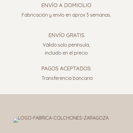
ENVÍO A DOMICILIO
Fabricación y envío en aprox 3 semanas.
ENVÍO GRATIS
Válido solo península,
incluido en el precio
PAGOS ACEPTADOS:
Transferencia bancaria