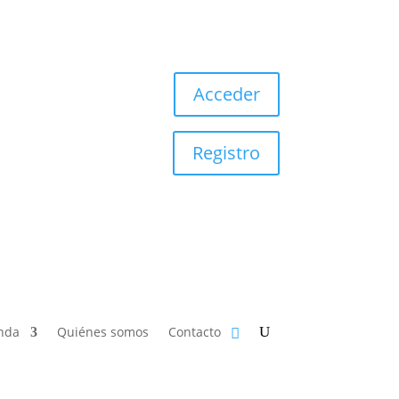
Acceder
Registro
nda
Quiénes somos
Contacto