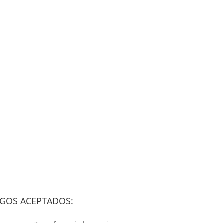
GOS ACEPTADOS: