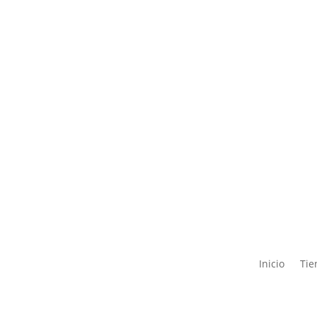
Inicio
Tie