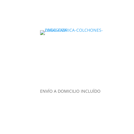
ENVÍO A DOMICILIO INCLUÍDO