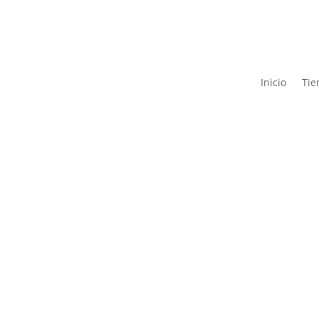
Inicio
Tie