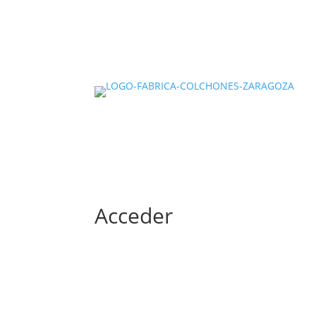
Acceder
Nombre de usuario o correo electrónico: