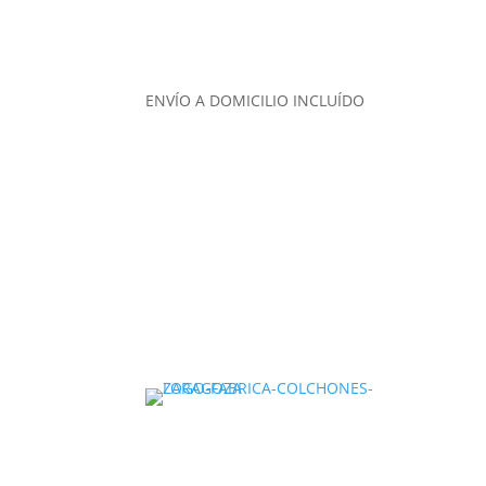
ENVÍO A DOMICILIO INCLUÍDO