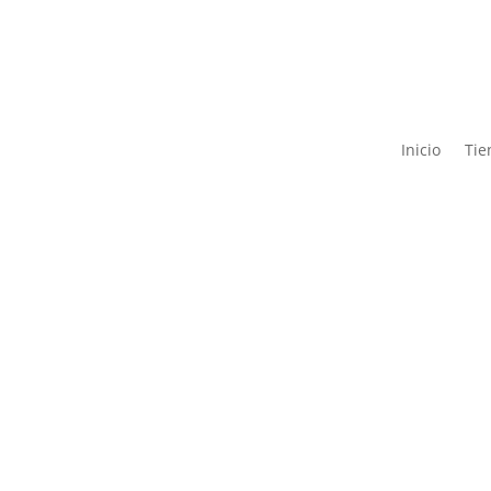
Inicio
Tie